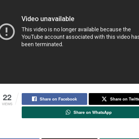
22
Share on Facebook
Share on Twitt
VIEWS
Share on WhatsApp