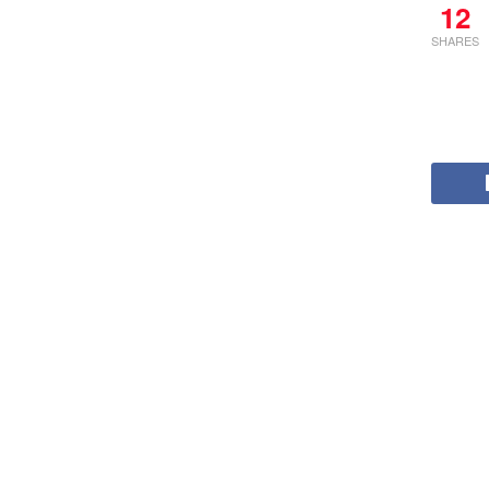
12
SHARES