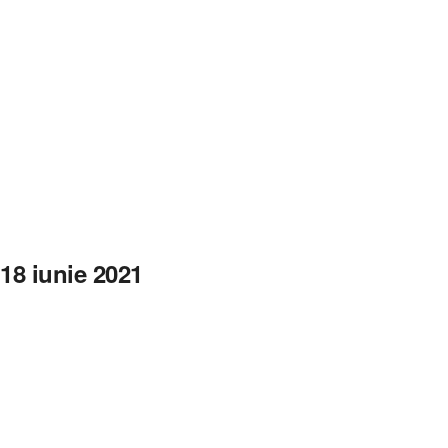
18 iunie 2021