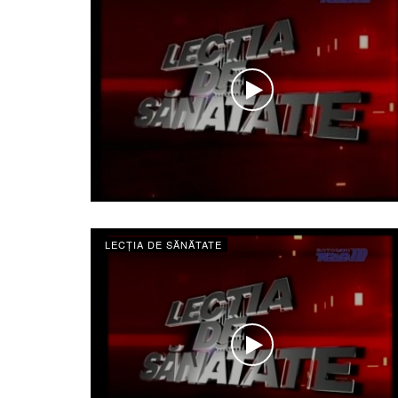
LECȚIA DE SĂNĂTATE