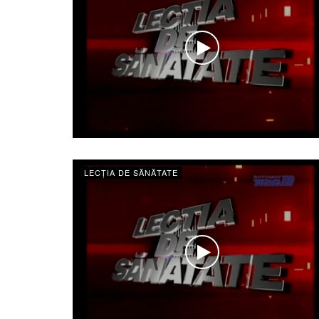
LECȚIA DE SĂNĂTATE