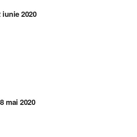
 iunie 2020
8 mai 2020