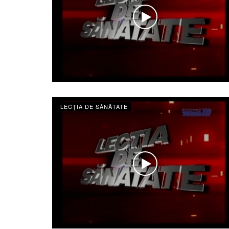
LECȚIA DE SĂNĂTATE