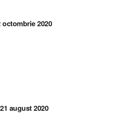
2 octombrie 2020
 21 august 2020