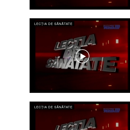
LECȚIA DE SĂNĂTATE
LECȚIA DE SĂNĂTATE