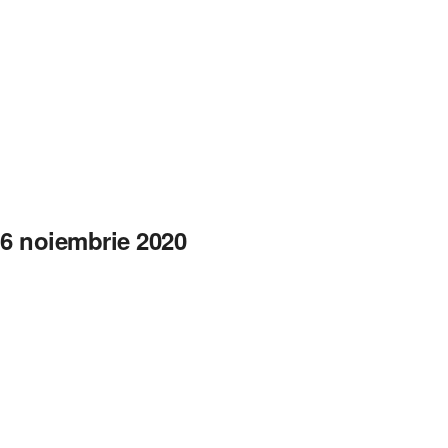
 6 noiembrie 2020