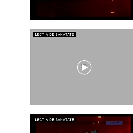
LECȚIA DE SĂNĂTATE
LECȚIA DE SĂNĂTATE