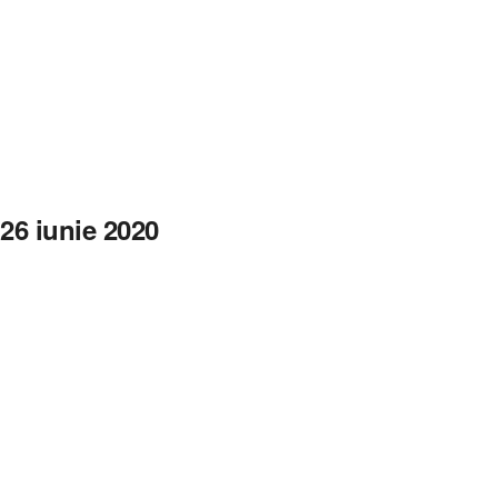
26 iunie 2020