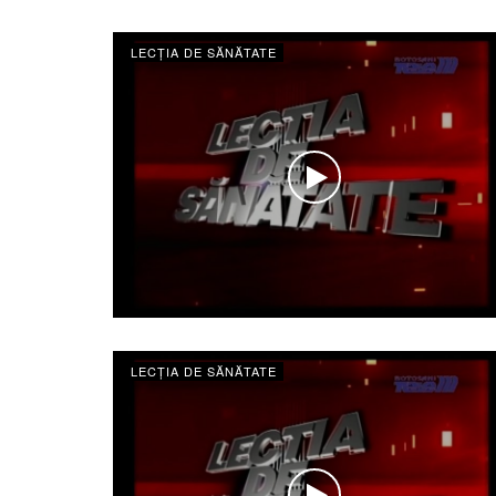
LECȚIA DE SĂNĂTATE
LECȚIA DE SĂNĂTATE