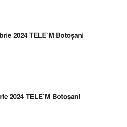
ombrie 2024 TELE`M Botoșani
rie 2024 TELE`M Botoșani