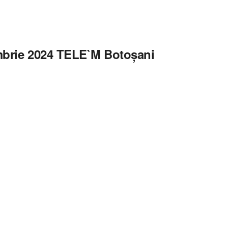
tombrie 2024 TELE`M Botoșani