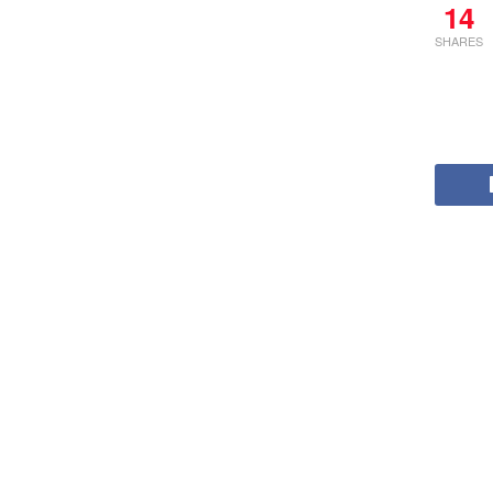
14
SHARES