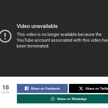
18
Share on Facebook
Share on Twitt
VIEWS
Share on WhatsApp