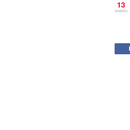
13
SHARES