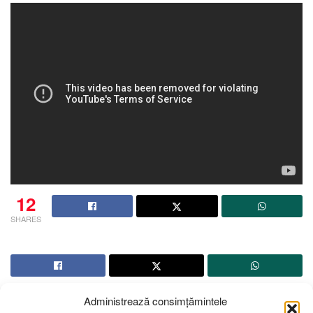
12
SHARES
Administrează consimțămintele