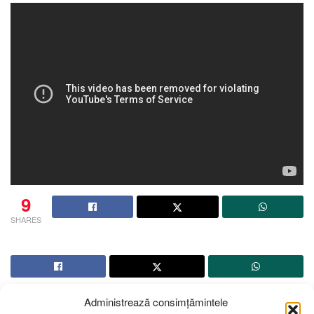
9
SHARES
Administrează consimțămintele