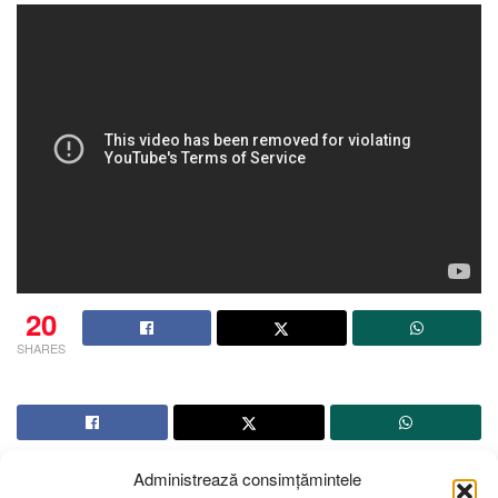
20
SHARES
Administrează consimțămintele