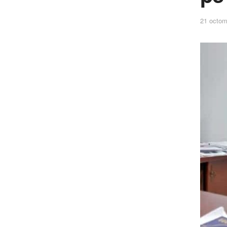
21 octom