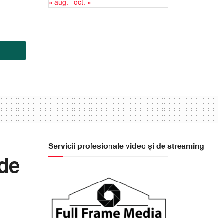
« aug.
oct. »
Servicii profesionale video și de streaming
de