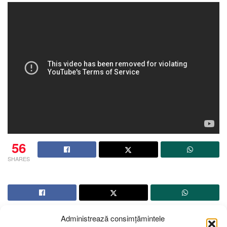
56
SHARES
Administrează consimțămintele