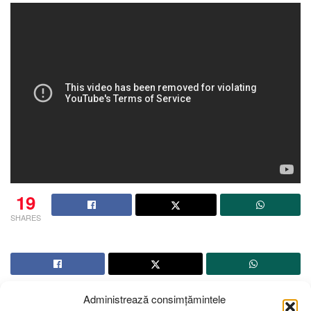
19
SHARES
Administrează consimțămintele