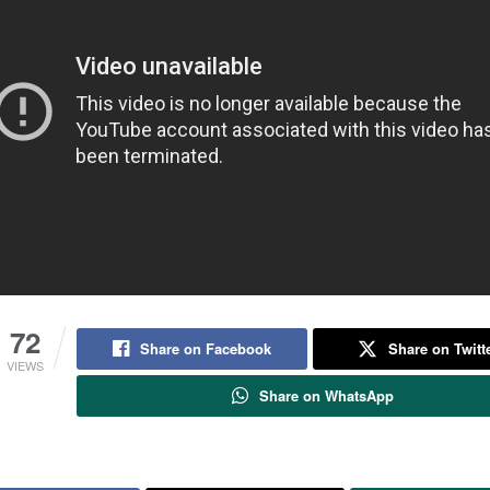
72
Share on Facebook
Share on Twitt
VIEWS
Share on WhatsApp