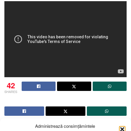
42
SHARES
Administrează consimțămintele