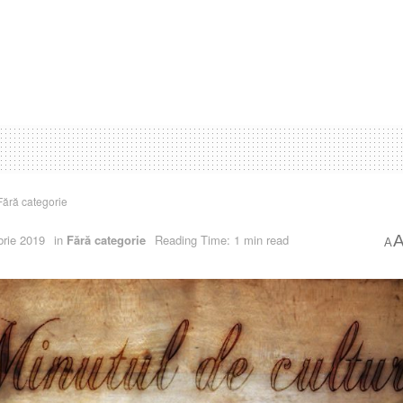
Fără categorie
rie 2019
in
Fără categorie
Reading Time: 1 min read
A