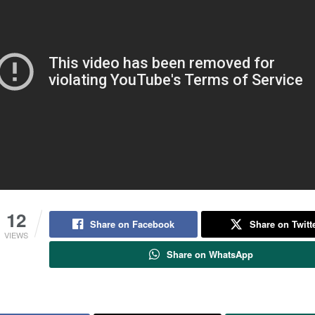
12
Share on Facebook
Share on Twitt
VIEWS
Share on WhatsApp