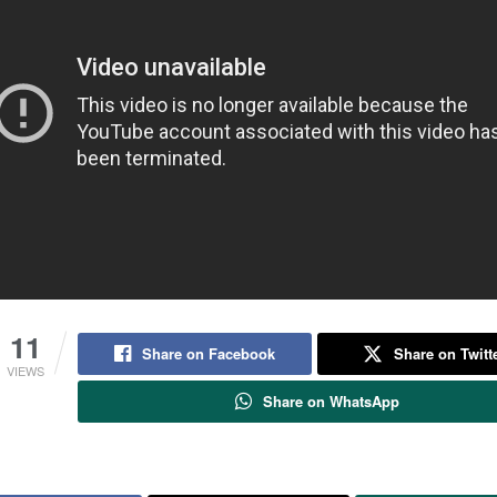
11
Share on Facebook
Share on Twitt
VIEWS
Share on WhatsApp