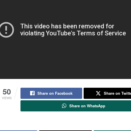
50
Share on Facebook
Share on Twitt
VIEWS
Share on WhatsApp