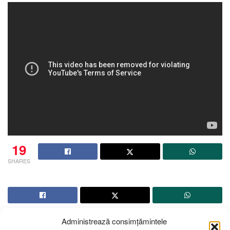
19
SHARES
Administrează consimțămintele