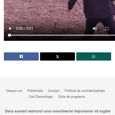
Despre noi
Publicitate
Contact
Politică de confidențialitate
Cod Deontologic
Grila de programe
Daca sunteti martorul unor evenimente importante vă rugăm