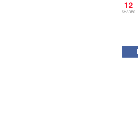
12
SHARES