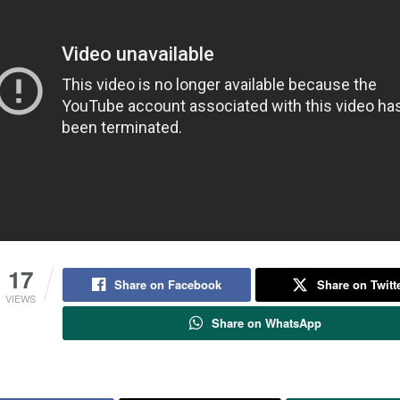
17
Share on Facebook
Share on Twitt
VIEWS
Share on WhatsApp