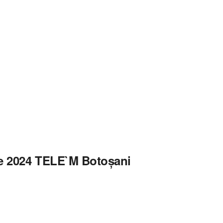
ie 2024 TELE`M Botoșani