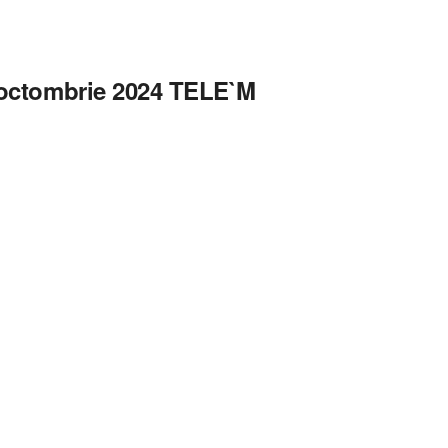
1 octombrie 2024 TELE`M