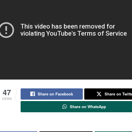
47
Share on Facebook
Share on Twitt
VIEWS
Share on WhatsApp