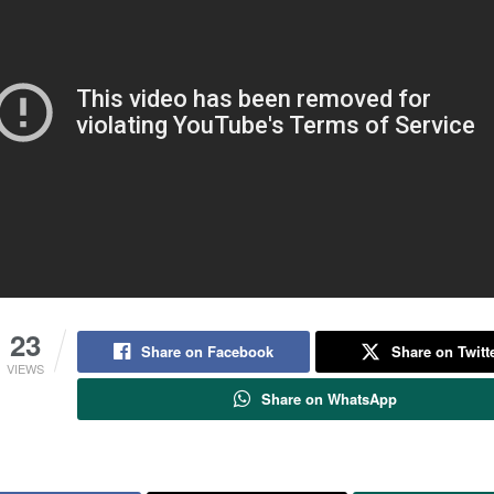
23
Share on Facebook
Share on Twitt
VIEWS
Share on WhatsApp