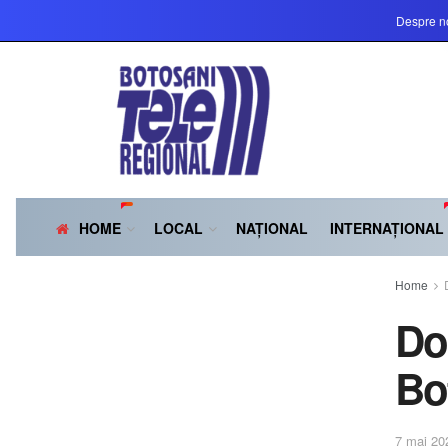
Despre n
HOME
LOCAL
NAȚIONAL
INTERNAȚIONAL
Home
Do
Bo
7 mai 20