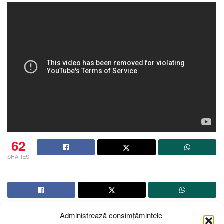
62
SHARES
Administrează consimțămintele