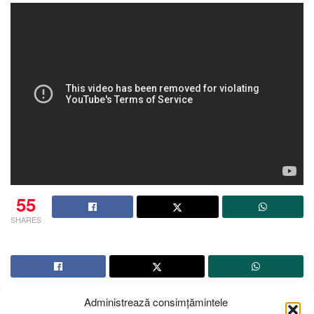
55
SHARES
Administrează consimțămintele