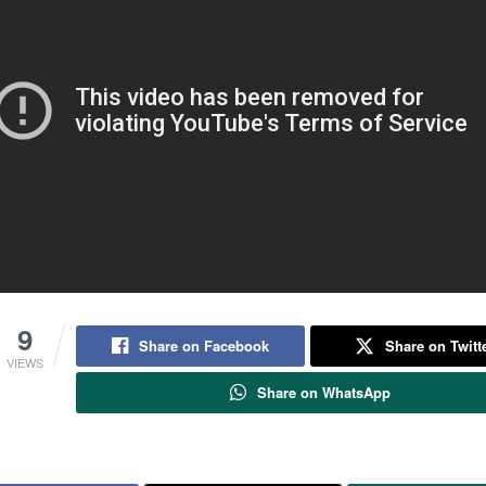
9
Share on Facebook
Share on Twitt
VIEWS
Share on WhatsApp