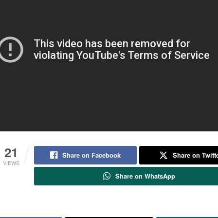
21
Share on Facebook
Share on Twitt
VIEWS
Share on WhatsApp