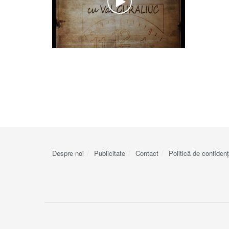
Despre noi
Publicitate
Contact
Politică de confidenț