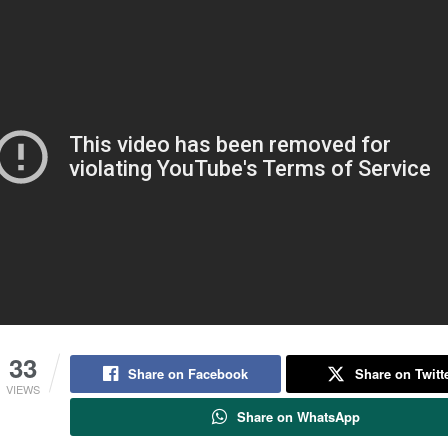
33
Share on Facebook
Share on Twitt
VIEWS
Share on WhatsApp