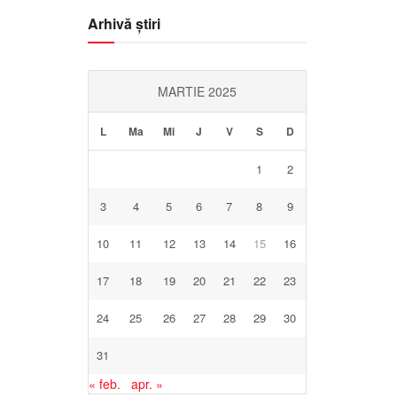
Arhivă știri
MARTIE 2025
L
Ma
Mi
J
V
S
D
1
2
3
4
5
6
7
8
9
10
11
12
13
14
15
16
17
18
19
20
21
22
23
24
25
26
27
28
29
30
31
« feb.
apr. »