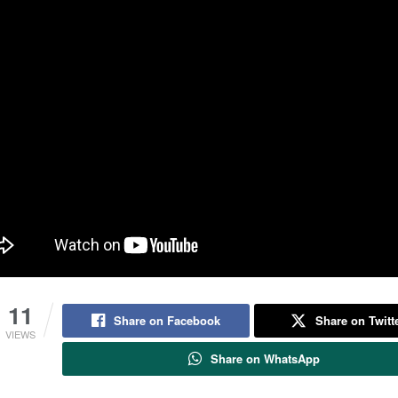
11
Share on Facebook
Share on Twitt
VIEWS
Share on WhatsApp