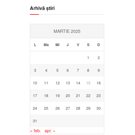
Arhivă știri
MARTIE 2025
L
Ma
Mi
J
V
S
D
1
2
3
4
5
6
7
8
9
10
11
12
13
14
15
16
17
18
19
20
21
22
23
24
25
26
27
28
29
30
31
« feb.
apr. »