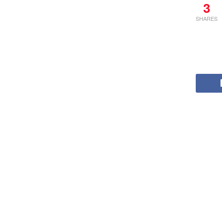
3
SHARES