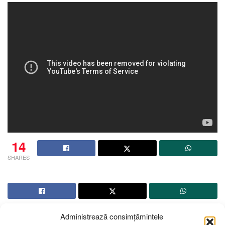
14
SHARES
Administrează consimțămintele