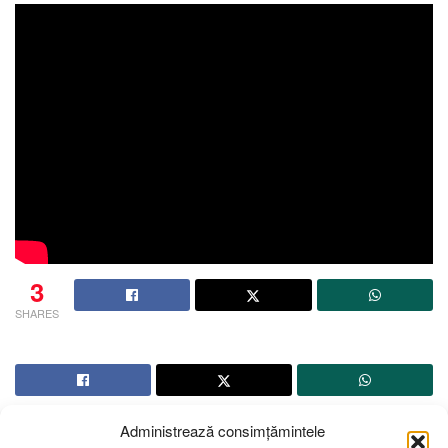
3
SHARES
Administrează consimțămintele