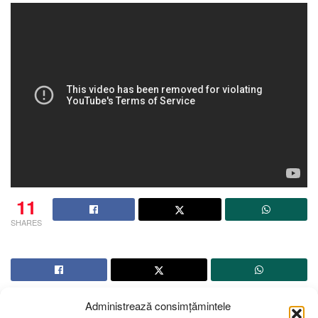
11
SHARES
Administrează consimțămintele