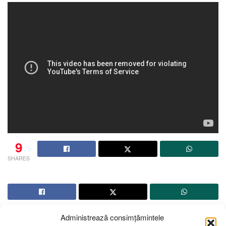
9
SHARES
Administrează consimțămintele