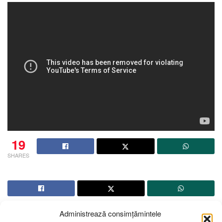
19
SHARES
Administrează consimțămintele