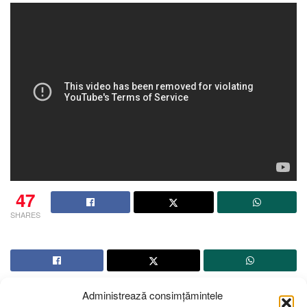
47
SHARES
Administrează consimțămintele