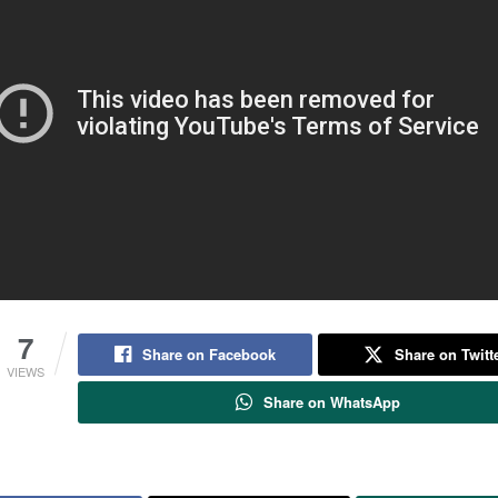
7
Share on Facebook
Share on Twitt
VIEWS
Share on WhatsApp