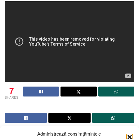
7
SHARES
Administrează consimțămintele