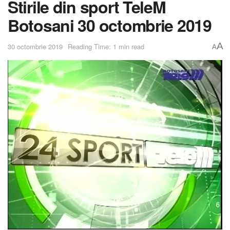
Stirile din sport TeleM
Botosani 30 octombrie 2019
A
30 octombrie 2019
Reading Time: 1 min read
A