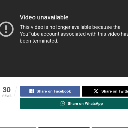
30
Share on Facebook
Share on Twitt
VIEWS
Share on WhatsApp