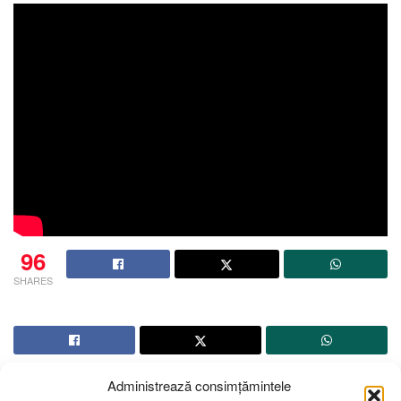
96
SHARES
Administrează consimțămintele