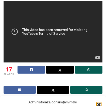
17
SHARES
Administrează consimțămintele