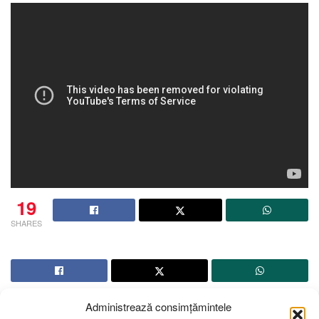
19
SHARES
Administrează consimțămintele