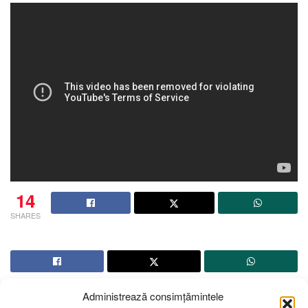
14
SHARES
Administrează consimțămintele