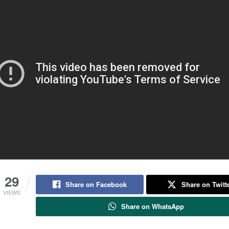
29
Share on Facebook
Share on Twitt
VIEWS
Share on WhatsApp