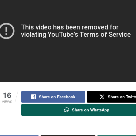
16
Share on Facebook
Share on Twitt
VIEWS
Share on WhatsApp