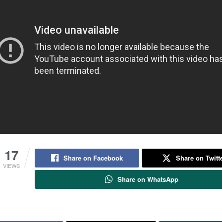
17
Share on Facebook
Share on Twitt
VIEWS
Share on WhatsApp