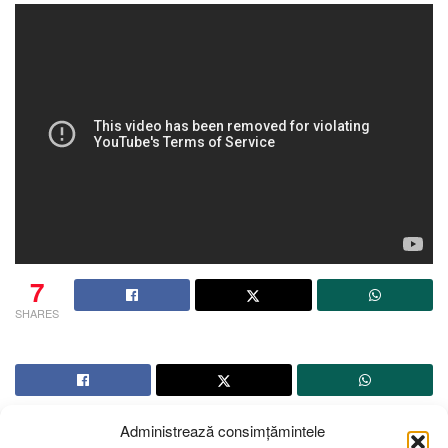
7
SHARES
Administrează consimțămintele